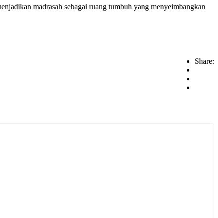
 menjadikan madrasah sebagai ruang tumbuh yang menyeimbangkan
Share: