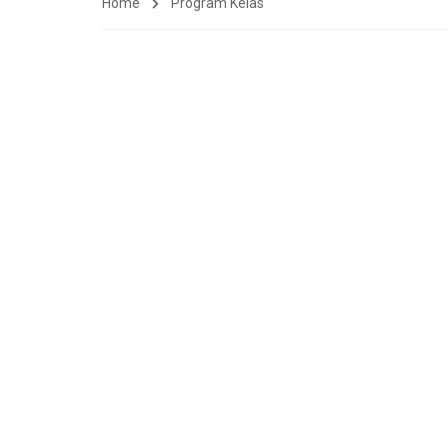
Home
Program Kelas