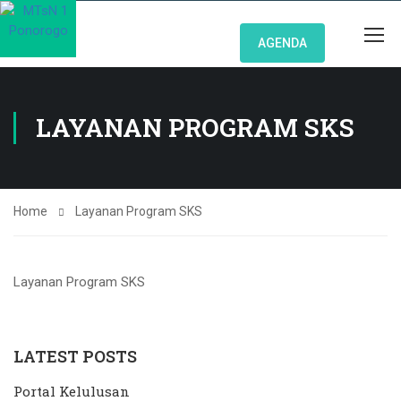
AGENDA
LAYANAN PROGRAM SKS
Home
Layanan Program SKS
Layanan Program SKS
LATEST POSTS
Portal Kelulusan