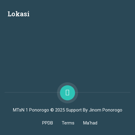
Lokasi
MTsN 1 Ponorogo © 2025 Support By Jinom Ponorogo
PPDB
Terms
Ma'had