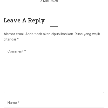
2 Mei, 2026
Leave A Reply
Alamat email Anda tidak akan dipublikasikan.
Ruas yang wajib
ditandai
*