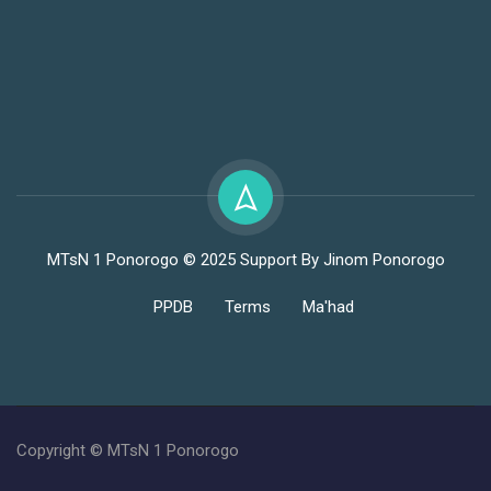
MTsN 1 Ponorogo © 2025 Support By Jinom Ponorogo
PPDB
Terms
Ma'had
Copyright © MTsN 1 Ponorogo