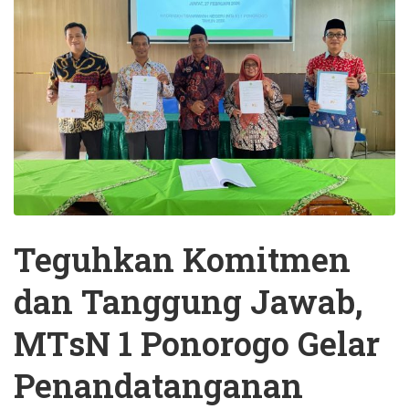
Teguhkan Komitmen
dan Tanggung Jawab,
MTsN 1 Ponorogo Gelar
Penandatanganan