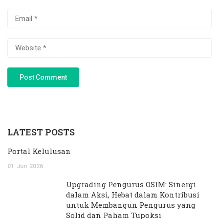
LATEST POSTS
Portal Kelulusan
01
Jun
2026
Upgrading Pengurus OSIM: Sinergi
dalam Aksi, Hebat dalam Kontribusi
untuk Membangun Pengurus yang
Solid dan Paham Tupoksi