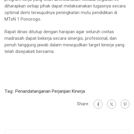
diharapkan setiap pihak dapat melaksanakan tugasnya secara
optimal demi terwujudnya peningkatan mutu pendidikan di
MTsN 1 Ponorogo.
Rapat dinas ditutup dengan harapan agar seluruh civitas
madrasah dapat bekerja secara sinergis, profesional, dan
penuh tanggung jawab dalam mewujudkan target kinerja yang
telah disepakati bersama.
Tag:
Penandatanganan Perjanjian Kinerja
Share: