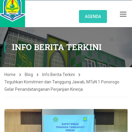
AGENDA
INFO BERITA TERKINI
Home
Blog
Info Berita Terkini
Teguhkan Komitmen dan Tanggung Jawab, MTsN 1 Ponorogo
Gelar Penandatanganan Perjanjian Kinerja