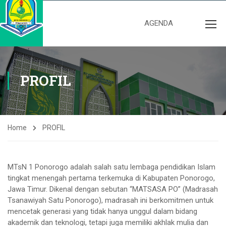
AGENDA
PROFIL
Home
PROFIL
MTsN 1 Ponorogo adalah salah satu lembaga pendidikan Islam
tingkat menengah pertama terkemuka di Kabupaten Ponorogo,
Jawa Timur. Dikenal dengan sebutan “MATSASA PO” (Madrasah
Tsanawiyah Satu Ponorogo), madrasah ini berkomitmen untuk
mencetak generasi yang tidak hanya unggul dalam bidang
akademik dan teknologi, tetapi juga memiliki akhlak mulia dan