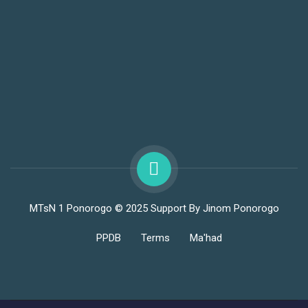
MTsN 1 Ponorogo © 2025 Support By Jinom Ponorogo
PPDB
Terms
Ma'had