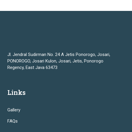
Jl. Jendral Sudirman No. 24 A Jetis Ponorogo, Josari,
PONOROGO, Josari Kulon, Josari, Jetis, Ponorogo
Regency, East Java 63473
Links
Gallery
FAQs