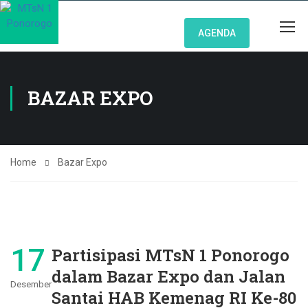
AGENDA
BAZAR EXPO
Home
Bazar Expo
17
Partisipasi MTsN 1 Ponorogo
dalam Bazar Expo dan Jalan
Desember
Santai HAB Kemenag RI Ke-80