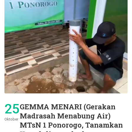
25
GEMMA MENARI (Gerakan
Madrasah Menabung Air)
Oktober
MTsN 1 Ponorogo, Tanamkan