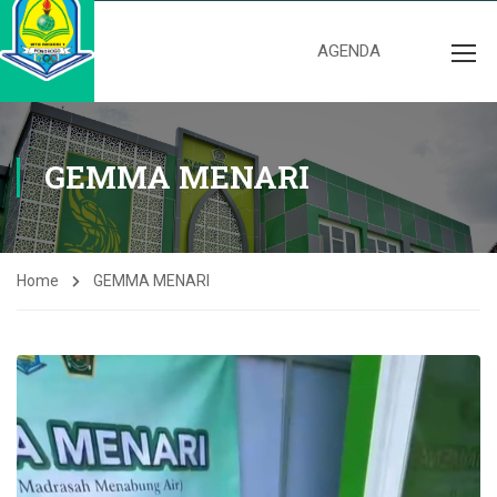
AGENDA
GEMMA MENARI
Home
GEMMA MENARI