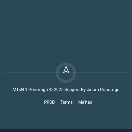
MTsN 1 Ponorogo © 2025 Support By Jinom Ponorogo
PPDB
Terms
Ma'had