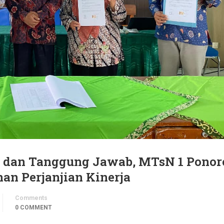
 dan Tanggung Jawab, MTsN 1 Ponor
an Perjanjian Kinerja
Comments
0 COMMENT