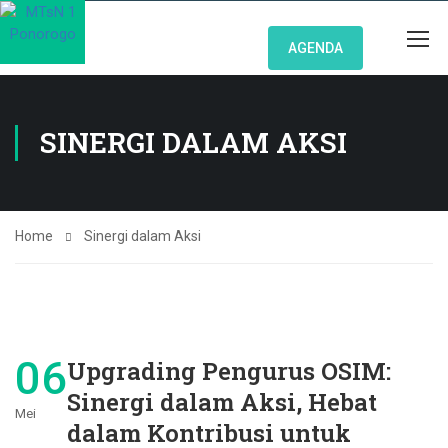
AGENDA
SINERGI DALAM AKSI
Home
Sinergi dalam Aksi
06
Upgrading Pengurus OSIM:
Sinergi dalam Aksi, Hebat
Mei
dalam Kontribusi untuk