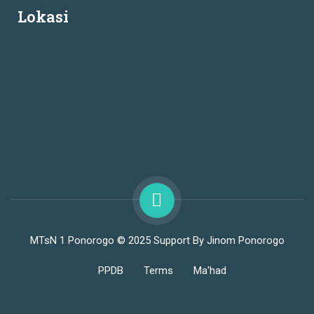
Lokasi
MTsN 1 Ponorogo © 2025 Support By Jinom Ponorogo
PPDB
Terms
Ma'had