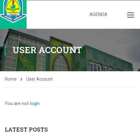
AGENDA
USER ACCOUNT
Home
User Account
You are not
login
LATEST POSTS