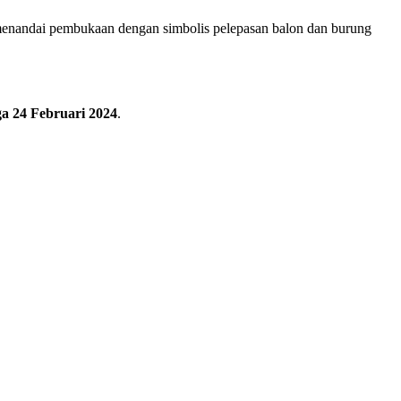
enandai pembukaan dengan simbolis pelepasan balon dan burung
ga 24 Februari 2024
.