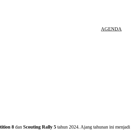
AGENDA
tion 8
dan
Scouting Rally 5
tahun 2024. Ajang tahunan ini menjadi