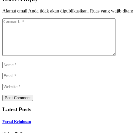
Alamat email Anda tidak akan dipublikasikan.
Ruas yang wajib ditan
Latest Posts
Portal Kelulusan