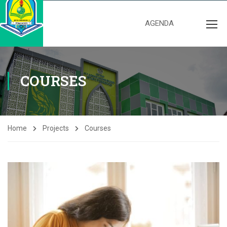
AGENDA
COURSES
Home
Projects
Courses