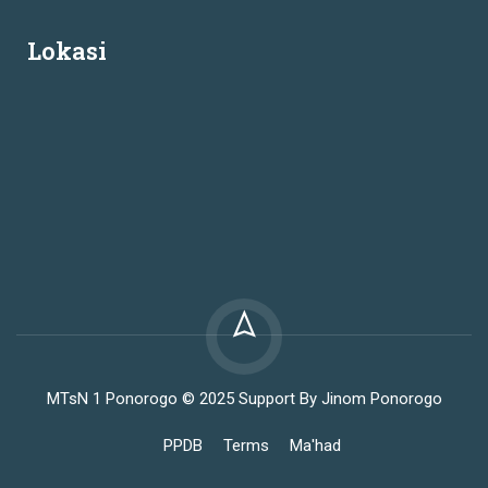
Lokasi
MTsN 1 Ponorogo © 2025 Support By Jinom Ponorogo
PPDB
Terms
Ma'had