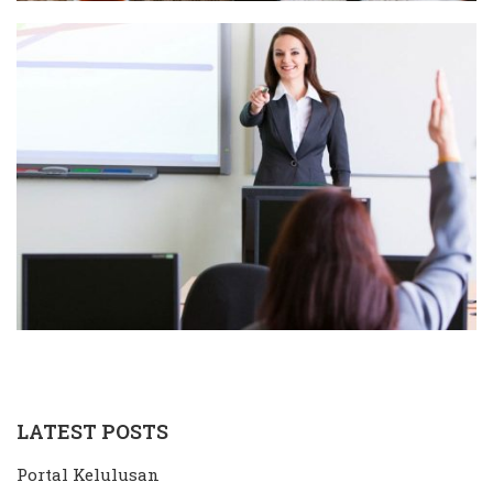
LATEST POSTS
Portal Kelulusan