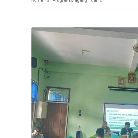
Home
Program Magang 1 dan 2