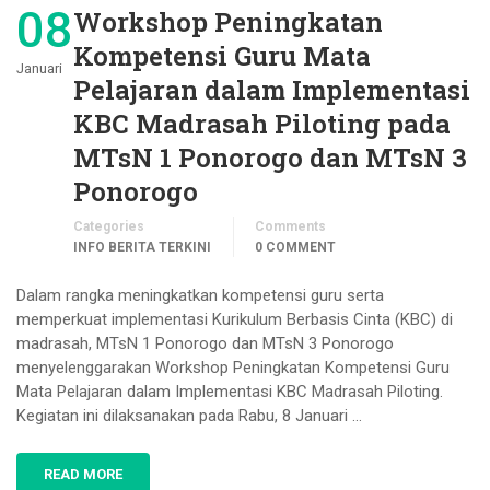
08
Workshop Peningkatan
Kompetensi Guru Mata
Januari
Pelajaran dalam Implementasi
KBC Madrasah Piloting pada
MTsN 1 Ponorogo dan MTsN 3
Ponorogo
Categories
Comments
INFO BERITA TERKINI
0 COMMENT
Dalam rangka meningkatkan kompetensi guru serta
memperkuat implementasi Kurikulum Berbasis Cinta (KBC) di
madrasah, MTsN 1 Ponorogo dan MTsN 3 Ponorogo
menyelenggarakan Workshop Peningkatan Kompetensi Guru
Mata Pelajaran dalam Implementasi KBC Madrasah Piloting.
Kegiatan ini dilaksanakan pada Rabu, 8 Januari …
READ MORE