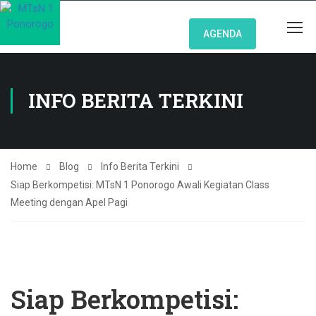
AGENDA
INFO BERITA TERKINI
Home
Blog
Info Berita Terkini
Siap Berkompetisi: MTsN 1 Ponorogo Awali Kegiatan Class
Meeting dengan Apel Pagi
Siap Berkompetisi: