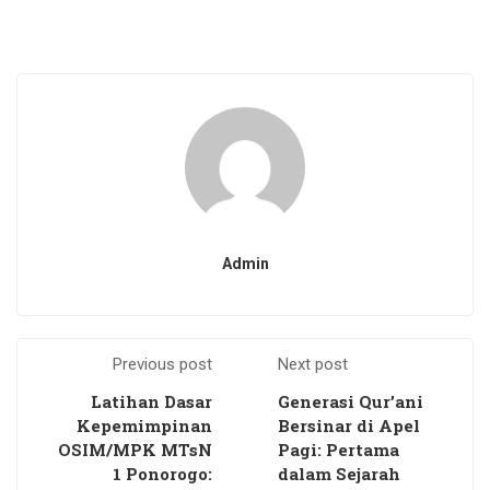
Admin
Previous post
Next post
Latihan Dasar
Generasi Qur’ani
Kepemimpinan
Bersinar di Apel
OSIM/MPK MTsN
Pagi: Pertama
1 Ponorogo:
dalam Sejarah