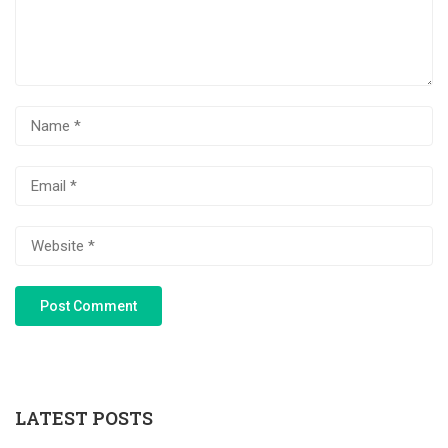
LATEST POSTS