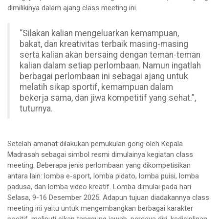
dimilikinya dalam ajang class meeting ini.
“Silakan kalian mengeluarkan kemampuan,
bakat, dan kreativitas terbaik masing-masing
serta kalian akan bersaing dengan teman-teman
kalian dalam setiap perlombaan. Namun ingatlah
berbagai perlombaan ini sebagai ajang untuk
melatih sikap sportif, kemampuan dalam
bekerja sama, dan jiwa kompetitif yang sehat.”,
tuturnya.
Setelah amanat dilakukan pemukulan gong oleh Kepala
Madrasah sebagai simbol resmi dimulainya kegiatan class
meeting. Beberapa jenis perlombaan yang dikompetisikan
antara lain: lomba e-sport, lomba pidato, lomba puisi, lomba
padusa, dan lomba video kreatif. Lomba dimulai pada hari
Selasa, 9-16 Desember 2025. Adapun tujuan diadakannya class
meeting ini yaitu untuk mengembangkan berbagai karakter